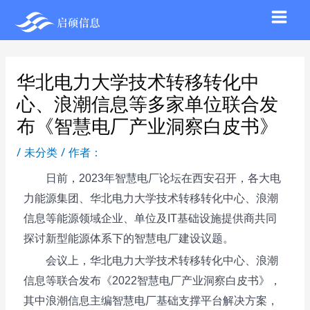
华北电力大学技术转移转化中
心、浪潮信息等多家单位联合发
布《智慧电厂产业洞察白皮书》
/
未分类
/ 作者：
日前，2023年智慧电厂论坛在西安召开，各大电
力能源集团、华北电力大学技术转移转化中心、浪潮
信息等能源领域企业、单位及IT基础设施提供商共同
探讨新型能源体系下的智慧电厂建设议题。
会议上，华北电力大学技术转移转化中心、浪潮
信息等联合发布《2022智慧电厂产业洞察白皮书》，
其中浪潮信息主编智慧电厂基础支撑平台解决方案，