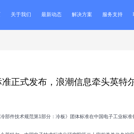
页
关于我们
最新动态
解决方案
服务支持
标准正式发布，浪潮信息牵头英特
冷部件技术规范第1部分：冷板》团体标准在中国电子工业标准