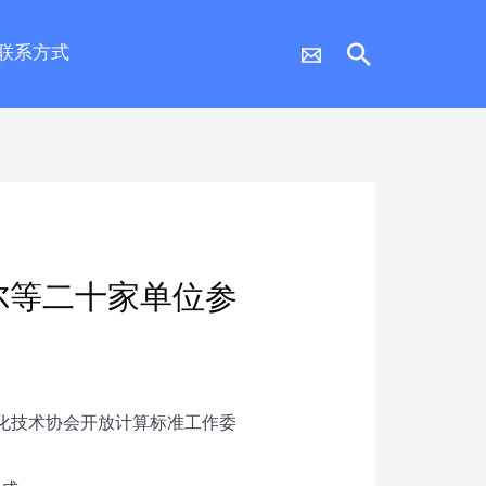
联系方式
尔等二十家单位参
化技术协会开放计算标准工作委