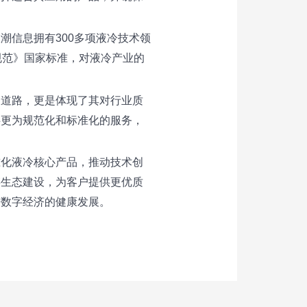
潮信息拥有300多项液冷技术领
规范》国家标准，对液冷产业的
展道路，更是体现了其对行业质
供更为规范化和标准化的服务，
准化液冷核心产品，推动技术创
链生态建设，为客户提供更优质
进数字经济的健康发展。