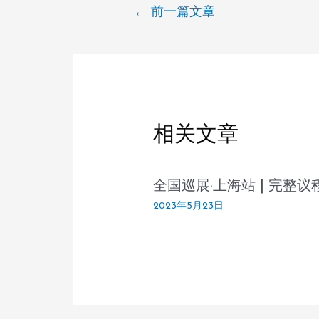
←
前一篇文章
相关文章
全国巡展·上海站 | 完整议
2023年5月23日