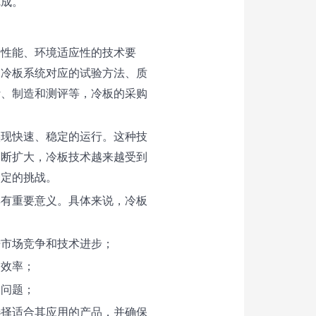
完成。
、性能、环境适应性的技术要
了冷板系统对应的试验方法、质
计、制造和测评等，冷板的采购
实现快速、稳定的运行。这种技
不断扩大，冷板技术越来越受到
一定的挑战。
具有重要意义。具体来说，冷板
进市场竞争和技术进步；
高效率；
的问题；
选择适合其应用的产品，并确保