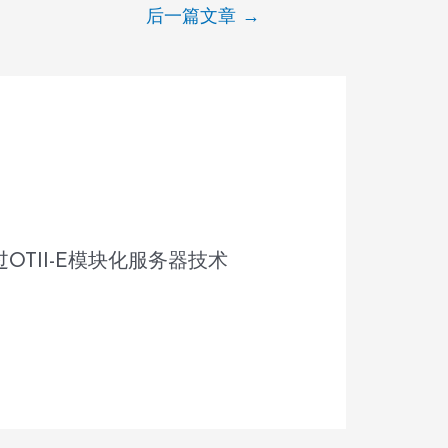
后一篇文章
→
TII-E模块化服务器技术