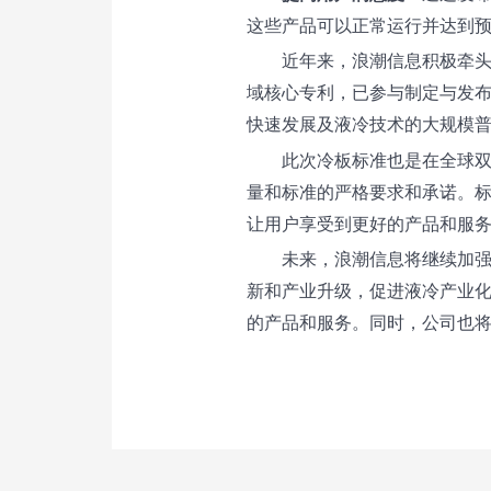
这些产品可以正常运行并达到
近年来，浪潮信息积极牵头
域核心专利，已参与制定与发布
快速发展及液冷技术的大规模
此次冷板标准也是在全球
量和标准的严格要求和承诺。
让用户享受到更好的产品和服
未来，浪潮信息将继续加
新和产业升级，促进液冷产业
的产品和服务。同时，公司也