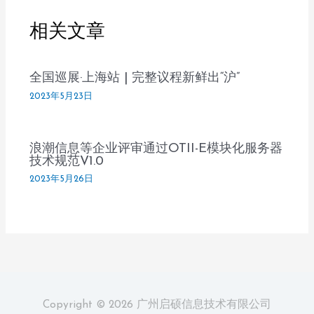
相关文章
全国巡展·上海站 | 完整议程新鲜出“沪”
2023年5月23日
浪潮信息等企业评审通过OTII-E模块化服务器
技术规范V1.0
2023年5月26日
Copyright © 2026 广州启硕信息技术有限公司