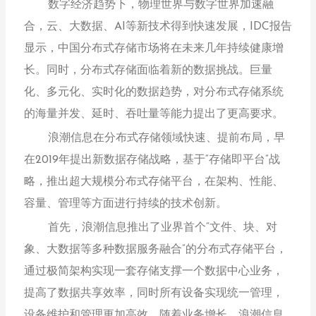
数字经济趋势下，物理世界与数字世界加速融
合，云、大数据、AI等新技术得到快速发展，IDC报告
显示，中国分布式存储市场将在未来几年持续健康增
长。同时，分布式存储面临着新的数据挑战。巨量
化、多元化、实时化的数据趋势，对分布式存储系统
的海量并发、延时、吞吐量等能力提出了更高要求。
浪潮信息在分布式存储领域快速、提前布局，早
在2019年提出新数据存储战略，基于“存储即平台”战
略，推出超大规模分布式存储平台，在架构、性能、
容量、管理等方面进行持续的技术创新。
首先，浪潮信息推出了业界首个“文件、块、对
象、大数据等多种数据服务融合”的分布式存储平台，
通过极简架构实现一套存储支撑一个数据中心业务，
提高了数据共享效率，同时所有设备实现统一管理，
设备维护和管理更加高效。随着业务增长，浪潮信息