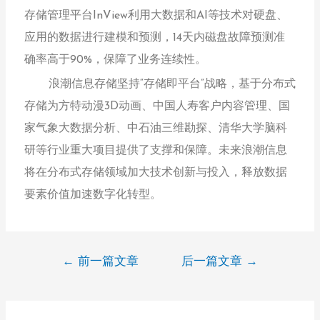
存储管理平台InView利用大数据和AI等技术对硬盘、
应用的数据进行建模和预测，14天内磁盘故障预测准
确率高于90%，保障了业务连续性。
浪潮信息存储坚持“存储即平台”战略，基于分布式
存储为方特动漫3D动画、中国人寿客户内容管理、国
家气象大数据分析、中石油三维勘探、清华大学脑科
研等行业重大项目提供了支撑和保障。未来浪潮信息
将在分布式存储领域加大技术创新与投入，释放数据
要素价值加速数字化转型。
←
前一篇文章
后一篇文章
→