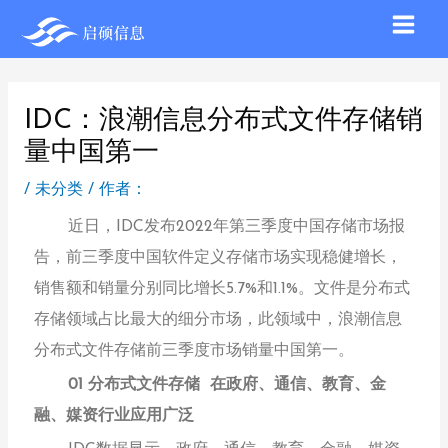
IDC：浪潮信息分布式文件存储销
量中国第一
/
未分类
/ 作者：
近日，IDC发布2022年第三季度中国存储市场报
告，前三季度中国软件定义存储市场实现稳健增长，
销售额和销量分别同比增长5.7%和1.1%。文件是分布式
存储领域占比最大的细分市场，此领域中，浪潮信息
分布式文件存储前三季度市场销量中国第一。
01 分布式文件存储 在政府、通信、教育、金
融、媒资行业应用广泛